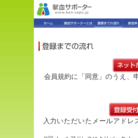
会員規約に「同意」のうえ、
入力いただいたメールアドレ