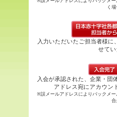
※誤メールアドレスによりバックメー
く場
入力いただいたご担当者様に
せてい
入会が承認された、企業・団
アドレス宛にアカウン
※誤メールアドレスによりバックメー
合