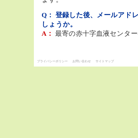
Q： 登録した後、メールアド
しょうか。
A：
最寄の赤十字血液センタ
プライバシーポリシー
お問い合わせ
サイトマップ