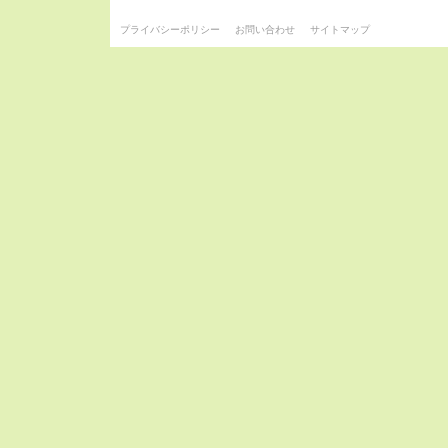
プライバシーポリシー
お問い合わせ
サイトマップ