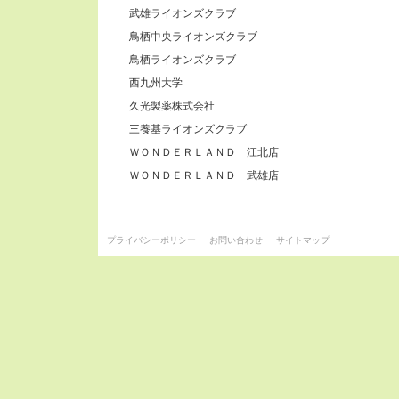
武雄ライオンズクラブ
鳥栖中央ライオンズクラブ
鳥栖ライオンズクラブ
西九州大学
久光製薬株式会社
三養基ライオンズクラブ
ＷＯＮＤＥＲＬＡＮＤ 江北店
ＷＯＮＤＥＲＬＡＮＤ 武雄店
プライバシーポリシー
お問い合わせ
サイトマップ